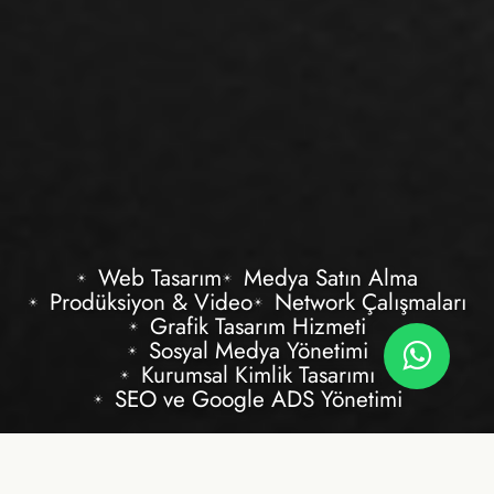
Web Tasarım
Medya Satın Alma
Prodüksiyon & Video
Network Çalışmaları
Grafik Tasarım Hizmeti
Sosyal Medya Yönetimi
Kurumsal Kimlik Tasarımı
SEO ve Google ADS Yönetimi