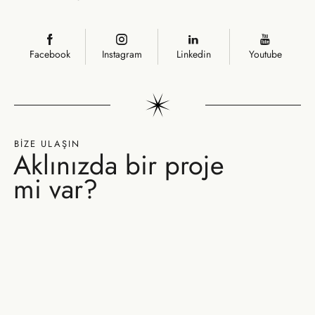
Facebook
Instagram
Linkedin
Youtube
BİZE ULAŞIN
Aklınızda bir
proje
mi var?